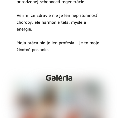
prirodzenej schopnosti regenerácie.
Verím, že zdravie nie je len neprítomnosť
choroby, ale harmónia tela, mysle a
energie.
Moja práca nie je len profesia – je to moje
životné poslanie.
Galéria