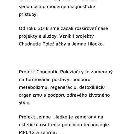
vedomosti o moderné diagnostické
prístupy.
Od roku 2018 sme začali rozširovať naše
projekty a služby. Vznikli projekty
Chudnutie Poležiačky a Jemne Hladko.
Projekt Chudnutie Poležiačky je zameraný
na formovanie postavy, podporu
metabolizmu, regeneráciu, detoxikáciu
organizmu a podporu zdravého životného
štýlu.
Projekt Jemne Hladko je zameraný na
estetické ošetrenia pomocou technológie
MPL4G a zahŕňa: