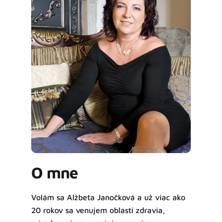
O mne
Volám sa Alžbeta Janočková a už viac ako
20 rokov sa venujem oblasti zdravia,