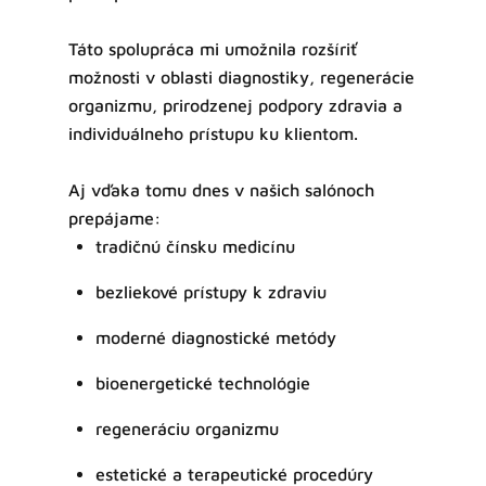
Táto spolupráca mi umožnila rozšíriť
možnosti v oblasti diagnostiky, regenerácie
organizmu, prirodzenej podpory zdravia a
individuálneho prístupu ku klientom.
Aj vďaka tomu dnes v našich salónoch
prepájame:
tradičnú čínsku medicínu
bezliekové prístupy k zdraviu
moderné diagnostické metódy
bioenergetické technológie
regeneráciu organizmu
estetické a terapeutické procedúry